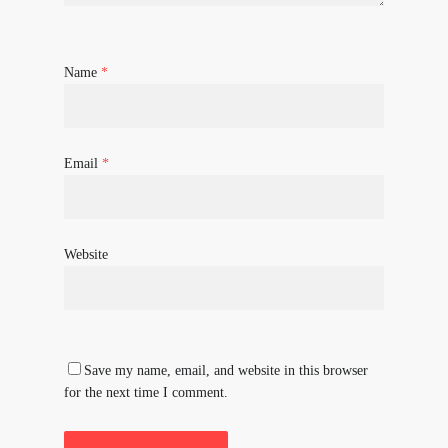
Name
*
Email
*
Website
Save my name, email, and website in this browser
for the next time I comment.