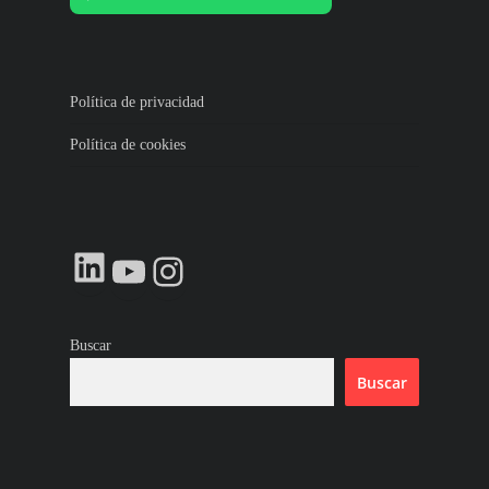
Política de privacidad
Política de cookies
LinkedIn
YouTube
Instagram
Buscar
Buscar