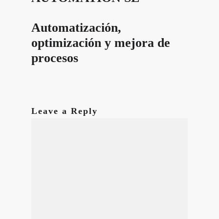
Automatización,
optimización y mejora de
procesos
Leave a Reply