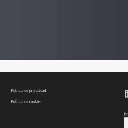
Política de privacidad
Política de cookies
Bu