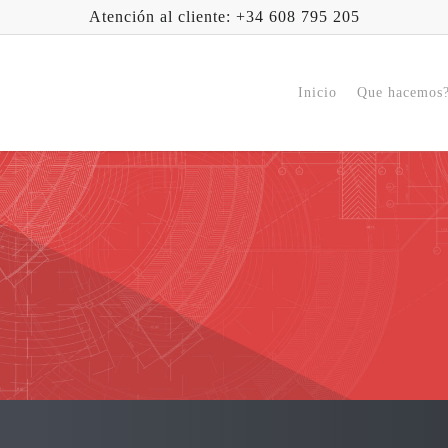
Atención al cliente: +34 608 795 205
Inicio
Que hacemos