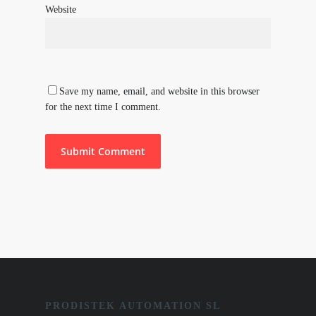
Website
Save my name, email, and website in this browser
for the next time I comment.
PRODISTEK AUTOMATION SL