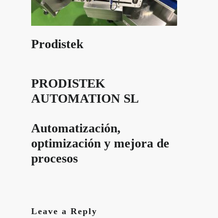
Prodistek
PRODISTEK
AUTOMATION SL
Automatización,
optimización y mejora de
procesos
Leave a Reply