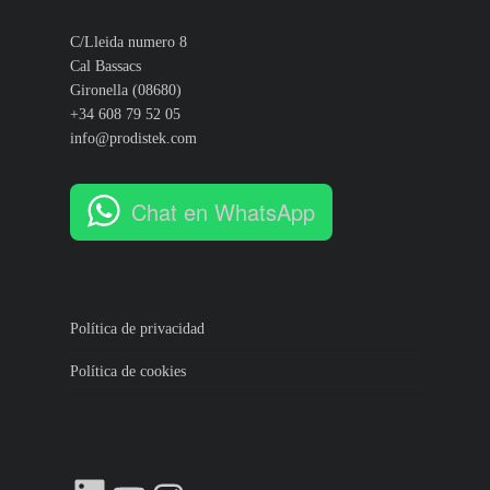
C/Lleida numero 8
Cal Bassacs
Gironella (08680)
+34 608 79 52 05
info@prodistek.com
Chat en WhatsApp
Política de privacidad
Política de cookies