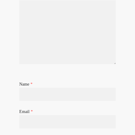
Name
*
Email
*