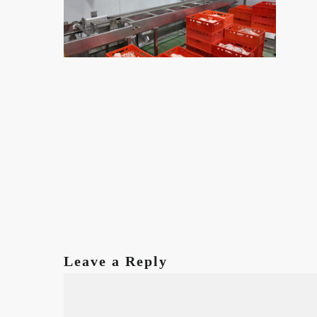
Leave a Reply