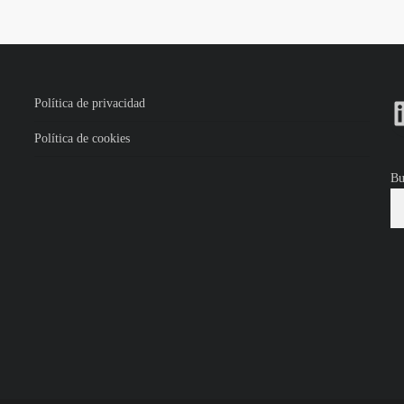
Política de privacidad
Política de cookies
Bu