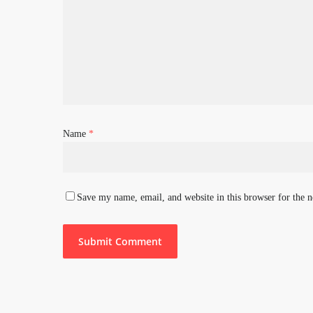
Name
*
Save my name, email, and website in this browser for the 