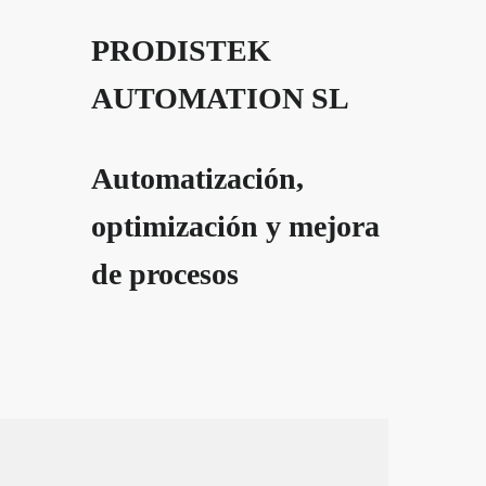
PRODISTEK
AUTOMATION SL
Automatización,
optimización y mejora
de procesos