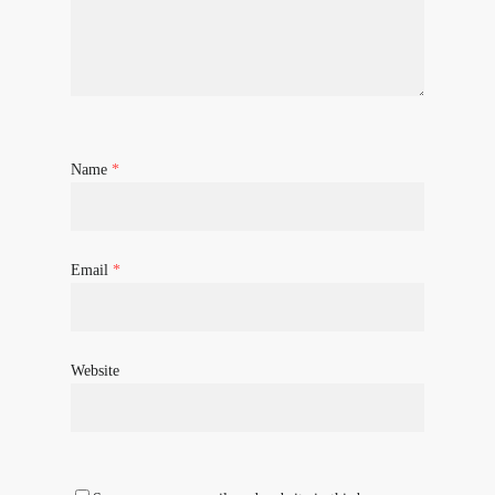
Name
*
Email
*
Website