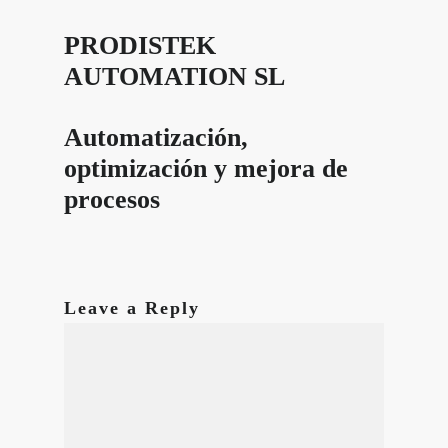
PRODISTEK
AUTOMATION SL
Automatización,
optimización y mejora de
procesos
Leave a Reply