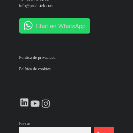
info@prodistek.com
Chat en WhatsApp
Política de privacidad
Política de cookies
LinkedIn
YouTube
Instagram
Buscar