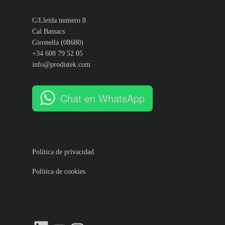
C/Lleida numero 8
Cal Bassacs
Gironella (08680)
+34 608 79 52 05
info@prodistek.com
Chat en WhatsApp
Política de privacidad
Política de cookies