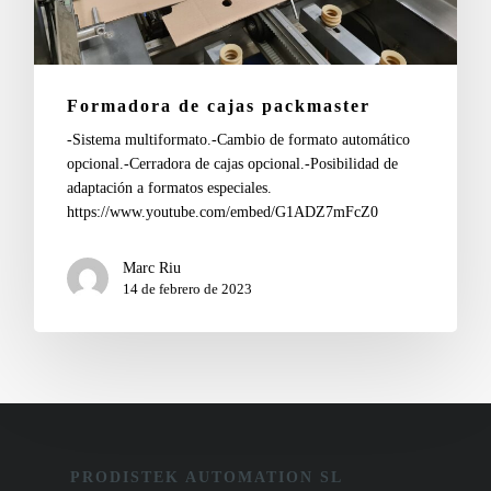
Formadora de cajas packmaster
-Sistema multiformato.-Cambio de formato automático
opcional.-Cerradora de cajas opcional.-Posibilidad de
adaptación a formatos especiales.
https://www.youtube.com/embed/G1ADZ7mFcZ0
Marc Riu
14 de febrero de 2023
PRODISTEK AUTOMATION SL