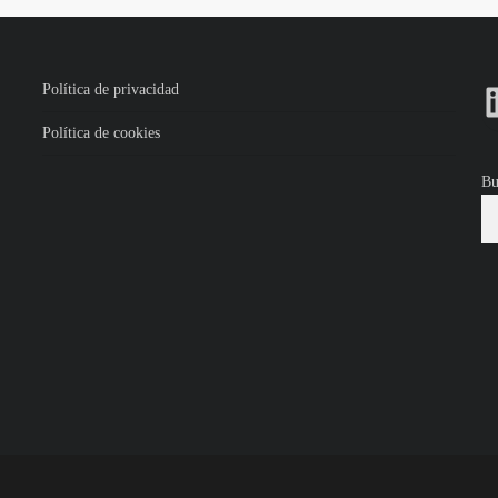
Política de privacidad
Política de cookies
Bu