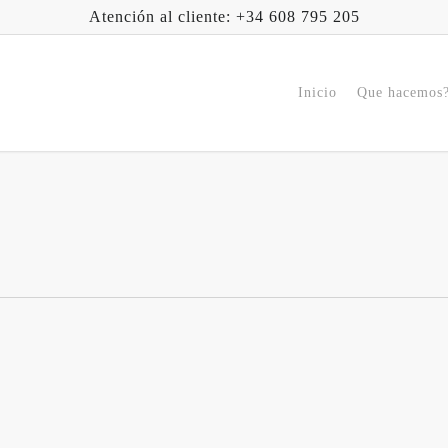
Atención al cliente: +34 608 795 205
Inicio
Que hacemos