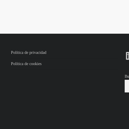
Política de privacidad
Política de cookies
Bu