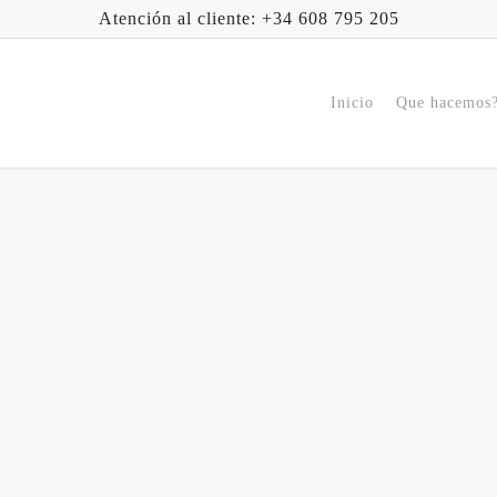
Atención al cliente: +34 608 795 205
Inicio
Que hacemos