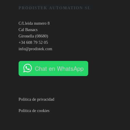
PRODISTEK AUTOMATION SL
C/Lleida numero 8
Cal Bassacs
Gironella (08680)
+34 608 79 52 05
info@prodistek.com
Chat en WhatsApp
Política de privacidad
Política de cookies