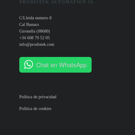
PRODISTEK AUTOMATION SL
C/Lleida numero 8
Cal Bassacs
Gironella (08680)
+34 608 79 52 05
info@prodistek.com
Chat en WhatsApp
Política de privacidad
Política de cookies