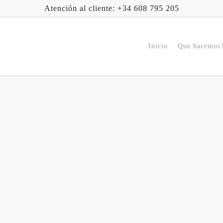
Atención al cliente: +34 608 795 205
Inicio
Que hacemos