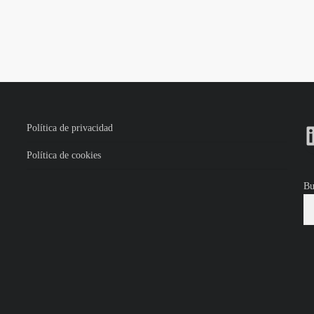
Política de privacidad
Política de cookies
Bu