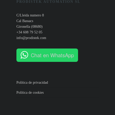
PRODISTEK AUTOMATION SL
C/Lleida numero 8
Cal Bassacs
Gironella (08680)
+34 608 79 52 05
info@prodistek.com
Chat en WhatsApp
Política de privacidad
Política de cookies